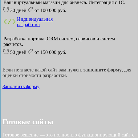
Ваш виртуальный магазин для бизнеса. Интеграция с 1С.
30 дней
от 100 000 руб.
Индивидуальная
разработка
Разработка портала, CRM систем, сервисов и систем
расчетов.
50 дней
от 150 000 руб.
Если не знаете какой сайт вам нужен,
заполните форму
, для
оценки стоимости разработки.
Заполнить форму
Готовые сайты
Готовое решение — это полностью функционирующий сайт с