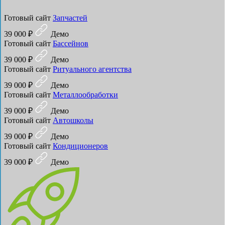
Готовый сайт
Запчастей
39 000 ₽
Демо
Готовый сайт
Бассейнов
39 000 ₽
Демо
Готовый сайт
Ритуального агентства
39 000 ₽
Демо
Готовый сайт
Металлообработки
39 000 ₽
Демо
Готовый сайт
Автошколы
39 000 ₽
Демо
Готовый сайт
Кондиционеров
39 000 ₽
Демо