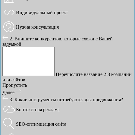
Индивидуальный проект
Нужна консультация
2. Впишите конкурентов, которые схожи с Вашей
задумкой:
Перечислите название 2-3 компаний
или сайтов
Пропустить
Далее
3. Какие инструменты потребуются для продвижения?
Контекстная реклама
SEO-оптимизация сайта