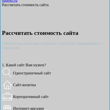
danekb.ru
Рассчитать стоимость сайта
Рассчитать стоимость сайта
Ответьте на несколько вопросов и получите информацию о
стоимости
1. Какой сайт Вам нужен?
Одностраничный сайт
Сайт-визитка
Корпоративный сайт
Интернет-магазин