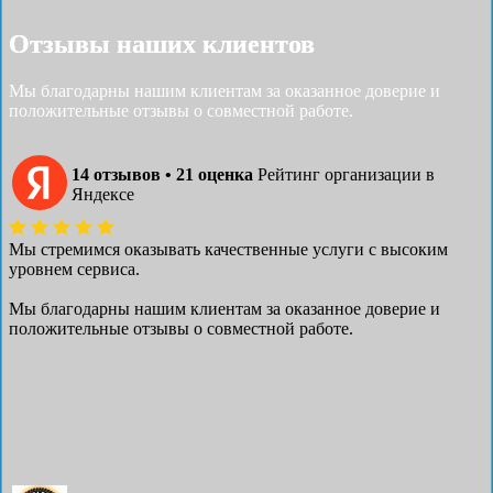
Отзывы наших клиентов
Мы благодарны нашим клиентам за оказанное доверие и
положительные отзывы о совместной работе.
14 отзывов • 21 оценка
Рейтинг организации в
Яндексе
Мы стремимся оказывать качественные услуги с высоким
уровнем сервиса.
Мы благодарны нашим клиентам за оказанное доверие и
положительные отзывы о совместной работе.