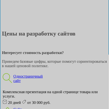
Цены на разработку сайтов
Интересует стоимость разработки?
Приведем базовые цифры, которые помогут сориентироваться
в нашей ценовой политике.
Одностраничный
сайт
Комплексная презентация на одной странице товара или
услуги.
20 дней
от 30 000 руб.