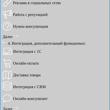
Реклама в социальных сетях
Работа с репутацией
Нужна консультация
Далее
4. Интеграция, дополнительный функционал:
Интеграция с 1С
Онлайн-оплата
Доставка товара
Интеграция с CRM
Онлайн-консультант
Далее