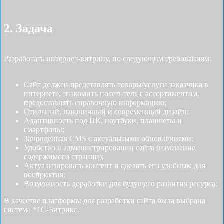
2. Задача
Разработать интернет-витрину, по следующим требованиям:
Сайт должен представлять товары/услуги заказчика в
интернете, знакомить посетителя с ассортиментом,
предоставлять справочную информацию;
Стильный, лаконичный и современный дизайн;
Адаптивность под ПК, ноутбуки, планшеты и
смартфоны;
Защищенная CMS с актуальными обновлениями;
Удобство в администрировании сайта (изменение
содержимого страниц);
Актуализировать контент и сделать его удобным для
восприятия;
Возможность доработки для будущего развития ресурса;
В качестве платформы для разработки сайта была выбрана
система *1С-Битрикс.