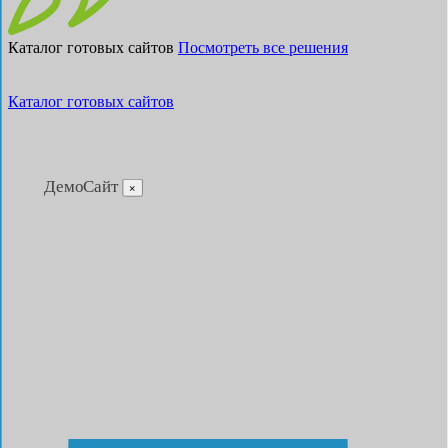
Каталог готовых сайтов
Посмотреть все решения
Каталог готовых сайтов
ДемоСайт
×