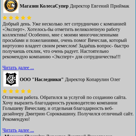
Магазин КолесаСупер
Директор ​Евгений Приймак
Добрый день. Уже несколько лет сотрудничаю с компанией
«Эксперт». Хотелось-бы отметить великолепную работу
коллектива! Особенно, мне с моими многочисленными
просьбами и пожеланиями, очень помог Вячеслав, который
виртуозно владеет своим ремеслом! Задаёшь вопрос- быстро
получаешь отклик, что очень радует. Настоятельно
рекомендую компанию «Эксперт» для сотрудничества!!!
Читать далее ...
ООО "Наследники"
Директор Копарулин Олег
Отличная работа. Обратился за услугой по созданию сайта.
Хочу выразить благодарность руководителю компании
Голышеву Вячеславу, и отдельная благодарность веб-
дизайнеру Дмитрию Сороквашину. Получился отличный сайт.
Рекомендую!
Читать далее ...