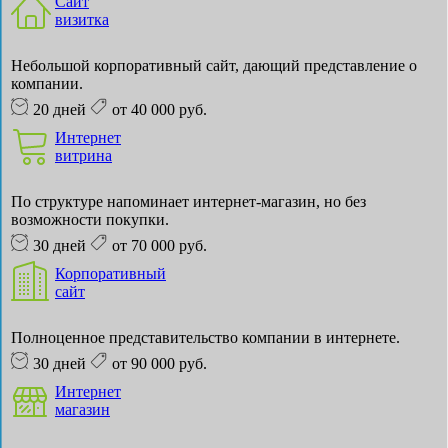
Сайт
визитка
Небольшой корпоративный сайт, дающий представление о
компании.
20 дней
от 40 000 руб.
Интернет
витрина
По структуре напоминает интернет-магазин, но без
возможности покупки.
30 дней
от 70 000 руб.
Корпоративный
сайт
Полноценное представительство компании в интернете.
30 дней
от 90 000 руб.
Интернет
магазин