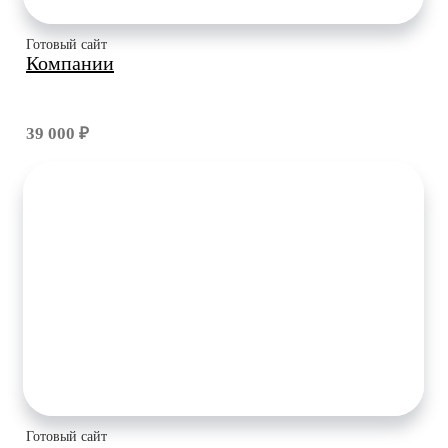
Готовый сайт
Компании
39 000 ₽
Готовый сайт