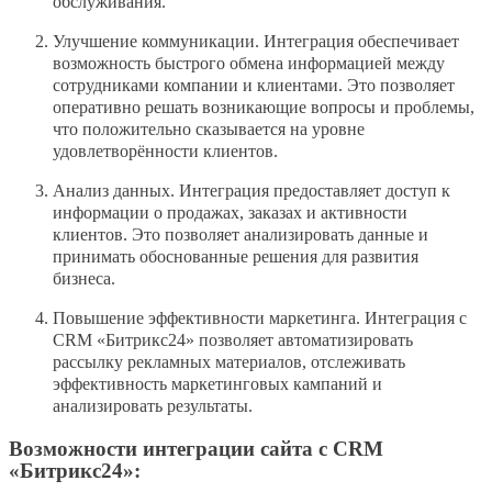
обслуживания.
Улучшение коммуникации. Интеграция обеспечивает
возможность быстрого обмена информацией между
сотрудниками компании и клиентами. Это позволяет
оперативно решать возникающие вопросы и проблемы,
что положительно сказывается на уровне
удовлетворённости клиентов.
Анализ данных. Интеграция предоставляет доступ к
информации о продажах, заказах и активности
клиентов. Это позволяет анализировать данные и
принимать обоснованные решения для развития
бизнеса.
Повышение эффективности маркетинга. Интеграция с
CRM «Битрикс24» позволяет автоматизировать
рассылку рекламных материалов, отслеживать
эффективность маркетинговых кампаний и
анализировать результаты.
Возможности интеграции сайта с CRM
«Битрикс24»: