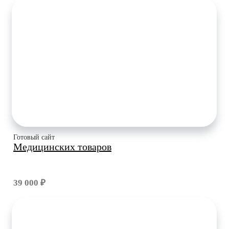
Готовый сайт
Медицинских товаров
39 000 ₽