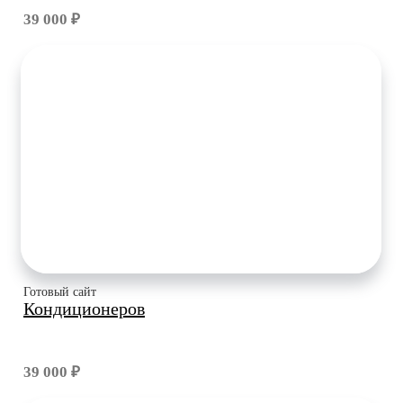
39 000 ₽
Готовый сайт
Кондиционеров
39 000 ₽