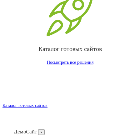
Каталог готовых сайтов
Посмотреть все решения
Каталог готовых сайтов
ДемоСайт
×