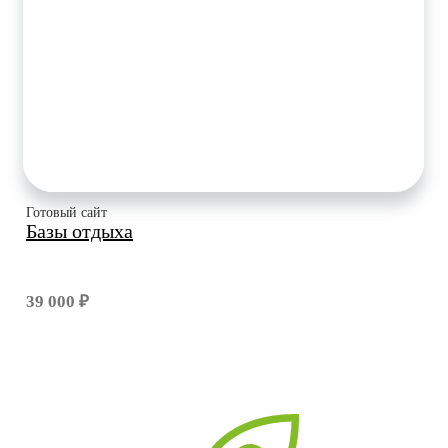
Готовый сайт
Базы отдыха
39 000 ₽