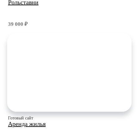
Рольставни
39 000 ₽
Готовый сайт
Аренда жилья