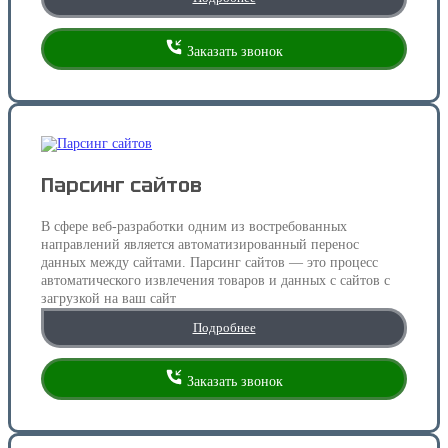
Заказать звонок
Парсинг сайтов
В сфере веб-разработки одним из востребованных
направлений является автоматизированный перенос
данных между сайтами. Парсинг сайтов — это процесс
автоматического извлечения товаров и данных с сайтов с
загрузкой на ваш сайт
Подробнее
Заказать звонок