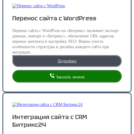
Перенос сайта с WordPress
Перенос сайта с WordPress на «Битрикс» включает экспорт
данных, импорт в «Битрикс», обновление URL-адресов,
перенос контента и настройку SEO. Важно учесть
особенности структуры и дизайна каждого сайта при
миграции.
Подробнее
Заказать звонок
Интеграция сайта с CRM
Битрикс24