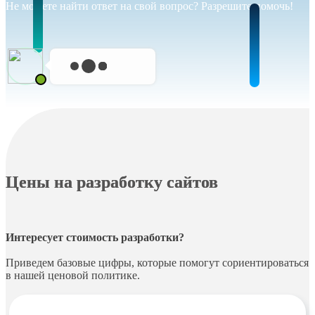
Не можете найти ответ на свой вопрос? Разрешите помочь!
Цены на разработку сайтов
Интересует стоимость разработки?
Приведем базовые цифры, которые помогут сориентироваться
в нашей ценовой политике.