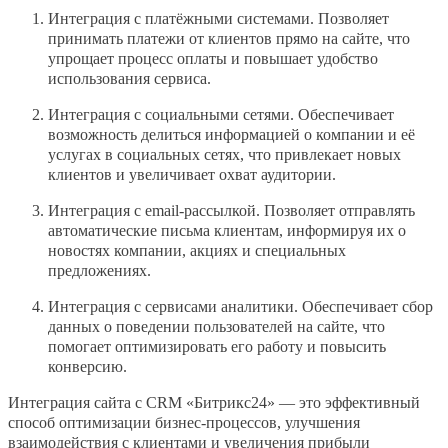
Интеграция с платёжными системами. Позволяет
принимать платежи от клиентов прямо на сайте, что
упрощает процесс оплаты и повышает удобство
использования сервиса.
Интеграция с социальными сетями. Обеспечивает
возможность делиться информацией о компании и её
услугах в социальных сетях, что привлекает новых
клиентов и увеличивает охват аудитории.
Интеграция с email-рассылкой. Позволяет отправлять
автоматические письма клиентам, информируя их о
новостях компании, акциях и специальных
предложениях.
Интеграция с сервисами аналитики. Обеспечивает сбор
данных о поведении пользователей на сайте, что
помогает оптимизировать его работу и повысить
конверсию.
Интеграция сайта с CRM «Битрикс24» — это эффективный
способ оптимизации бизнес-процессов, улучшения
взаимодействия с клиентами и увеличения прибыли