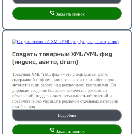
Заказать звонок
Создать товарный XML/YML фид
(яндекс, авито, drom)
Товарный XML/YML фид — это специальный файл,
содержащий информацию о товарах и их атрибутах для
автоматизации работы над рекламными кампаниями. Он
упрощает создание большого количества рекламных
объявлений, поддерживает актуальность объявлений и
позволяет гибко управлять рекламой отдельных категорий
или брендов.
Подробнее
Заказать звонок