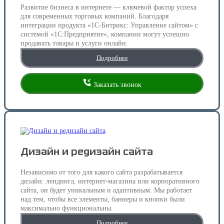
Развитие бизнеса в интернете — ключевой фактор успеха
для современных торговых компаний. Благодаря
интеграции продукта «1С-Битрикс: Управление сайтом» с
системой «1С:Предприятие», компании могут успешно
продавать товары и услуги онлайн.
Подробнее
Заказать звонок
Дизайн и редизайн сайта
Независимо от того для какого сайта разрабатывается
дизайн: лендинга, интернет-магазина или корпоративного
сайта, он будет уникальным и адаптивным. Мы работает
над тем, чтобы все элементы, баннеры и кнопки были
максимально функциональны.
Подробнее