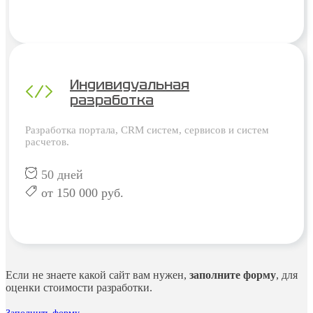
Индивидуальная
разработка
Разработка портала, CRM систем, сервисов и систем
расчетов.
50 дней
от 150 000 руб.
Если не знаете какой сайт вам нужен,
заполните форму
, для
оценки стоимости разработки.