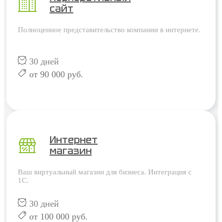
сайт
Полноценное представительство компании в интернете.
30 дней
от 90 000 руб.
Интернет
магазин
Ваш виртуальный магазин для бизнеса. Интеграция с
1С.
30 дней
от 100 000 руб.