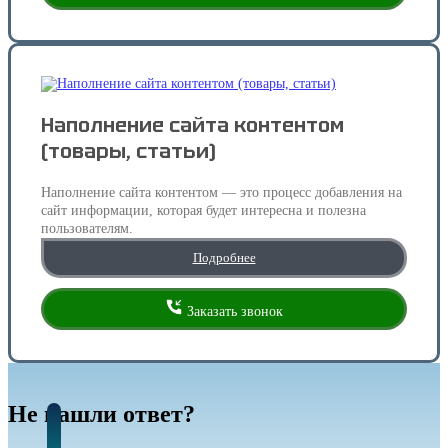
Наполнение сайта контентом
(товары, статьи)
Наполнение сайта контентом — это процесс добавления на
сайт информации, которая будет интересна и полезна
пользователям.
Подробнее
Заказать звонок
Не нашли ответ?