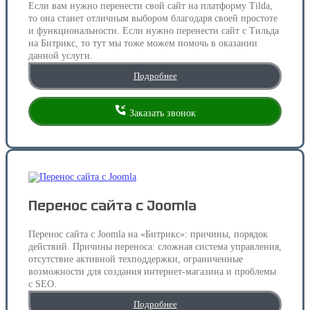
Если вам нужно перенести свой сайт на платформу Tilda,
то она станет отличным выбором благодаря своей простоте
и функциональности. Если нужно перенести сайт с Тильда
на Битрикс, то тут мы тоже можем помочь в оказании
данной услуги.
Подробнее
Заказать звонок
Перенос сайта с Joomla
Перенос сайта с Joomla на «Битрикс»: причины, порядок
действий. Причины переноса: сложная система управления,
отсутствие активной техподдержки, ограниченные
возможности для создания интернет-магазина и проблемы
с SEO.
Подробнее