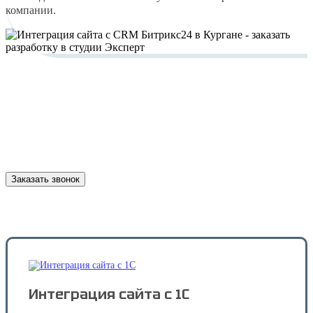
компании.
Нужна консультация?
Консультируем и рассчитываем стоимость услуги
бесплатно!
Заказать звонок
Интеграция сайта с 1С