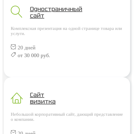
Одностраничный
сайт
Комплексная презентация на одной странице товара или
услуги.
20 дней
от 30 000 руб.
Сайт
визитка
Небольшой корпоративный сайт, дающий представление
о компании.
20 дней