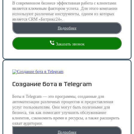
В современном бизнесе эффективная работа с клиентами
является ключевым фактором успеха. Для этого компании
используют различные инструменты, одним из которых
является CRM «Битрикс24».
Подробнее
Заказать звонок
Создание бота в Telegram
Боты в Telegram — это программы, созданные для
автоматизации различных процессов и предоставления
услуг пользователям. Они могут быть полезными для
бизнеса, так как помогают улучшить обслуживание
клиентов, сэкономить время и ресурсы, а также расширить
охват аудитории.
Подробнее