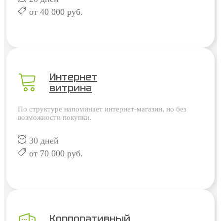
от 40 000 руб.
Интернет
витрина
По структуре напоминает интернет-магазин, но без
возможности покупки.
30 дней
от 70 000 руб.
Корпоративный