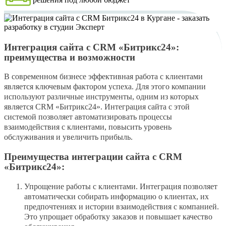
Интеграция сайта с CRM «Битрикс24»:
преимущества и возможности
В современном бизнесе эффективная работа с клиентами
является ключевым фактором успеха. Для этого компании
используют различные инструменты, одним из которых
является CRM «Битрикс24». Интеграция сайта с этой
системой позволяет автоматизировать процессы
взаимодействия с клиентами, повысить уровень
обслуживания и увеличить прибыль.
Преимущества интеграции сайта с CRM
«Битрикс24»:
Упрощение работы с клиентами. Интеграция позволяет
автоматически собирать информацию о клиентах, их
предпочтениях и истории взаимодействия с компанией.
Это упрощает обработку заказов и повышает качество