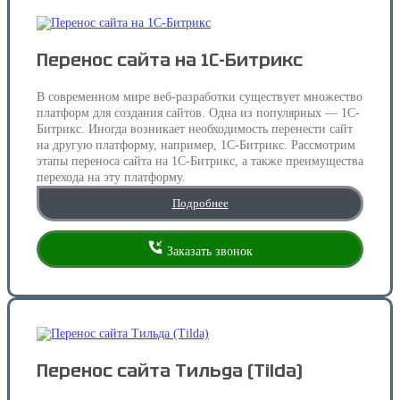
Перенос сайта на 1С-Битрикс
В современном мире веб-разработки существует множество
платформ для создания сайтов. Одна из популярных — 1С-
Битрикс. Иногда возникает необходимость перенести сайт
на другую платформу, например, 1С-Битрикс. Рассмотрим
этапы переноса сайта на 1С-Битрикс, а также преимущества
перехода на эту платформу.
Подробнее
Заказать звонок
Перенос сайта Тильда (Tilda)