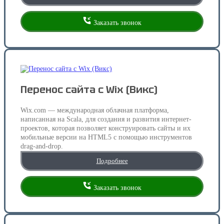
Заказать звонок
Перенос сайта с Wix (Викс)
Wix.com — международная облачная платформа,
написанная на Scala, для создания и развития интернет-
проектов, которая позволяет конструировать сайты и их
мобильные версии на HTML5 c помощью инструментов
drag-and-drop.
Подробнее
Заказать звонок