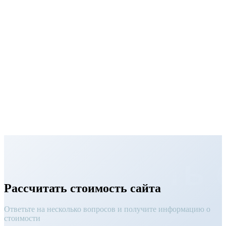
Рассчитать 
Рассчитать стоимость сайта
Ответьте на несколько вопросов и получите информацию о
стоимости