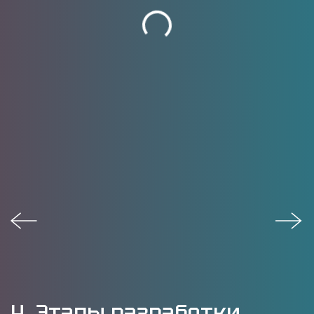
4. Этапы разработки