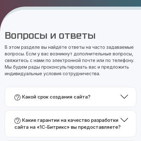
Вопросы и ответы
В этом разделе вы найдёте ответы на часто задаваемые
вопросы. Если у вас возникнут дополнительные вопросы,
свяжитесь с нами по электронной почте или по телефону.
Мы будем рады проконсультировать вас и предложить
индивидуальные условия сотрудничества.
Какой срок создания сайта?
Какие гарантии на качество разработки
сайта на «1С-Битрикс» вы предоставляете?