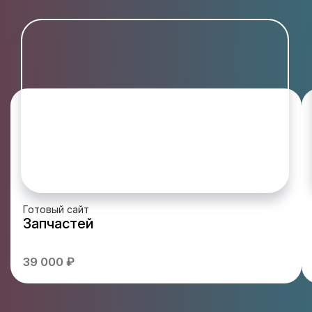
Готовый сайт
Запчастей
39 000 ₽