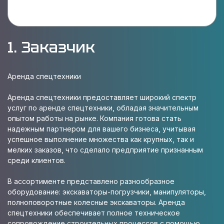
1. Заказчик
Аренда спецтехники
Аренда спецтехники предоставляет широкий спектр
услуг по аренде спецтехники, обладая значительным
опытом работы на рынке. Компания готова стать
надежным партнером для вашего бизнеса, учитывая
успешное выполнение множества как крупных, так и
мелких заказов, что сделало предприятие признанным
среди клиентов.
В ассортименте представлено разнообразное
оборудование: экскаваторы-погрузчики, манипуляторы,
полноповоротные колесные экскаваторы. Аренда
спецтехники обеспечивает полное техническое
сопровождение строительных процессов с помощью