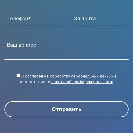
Телефон*
Эл.почта
Ваш вопрос
Я согласен на обработку персональных данных в
соответствие с
политикой конфиденциальности
Отправить