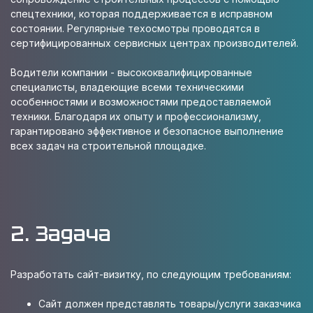
спецтехники, которая поддерживается в исправном
состоянии. Регулярные техосмотры проводятся в
сертифицированных сервисных центрах производителей.
Водители компании - высококвалифицированные
специалисты, владеющие всеми техническими
особенностями и возможностями предоставляемой
техники. Благодаря их опыту и профессионализму,
гарантировано эффективное и безопасное выполнение
всех задач на строительной площадке.
2. Задача
Разработать cайт-визитку, по следующим требованиям:
Сайт должен представлять товары/услуги заказчика