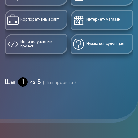
Корпоративный сайт
Интернет-магазин
Индивидуальный
Нужна консультация
проект
Шаг
1
из 5
{ Тип проекта }