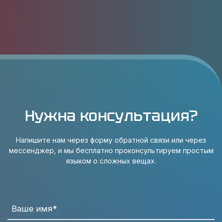
Нужна консультация?
Напишите нам через форму обратной связи или через
мессенджер, и мы бесплатно проконсультируем простым
языком о сложных вещах.
Ваше имя*