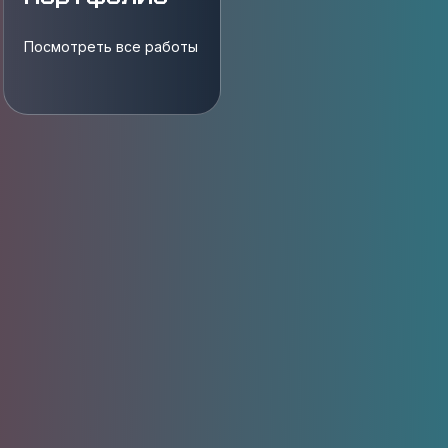
Посмотреть все работы