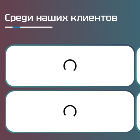
Среди наших клиентов