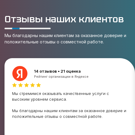
Отзывы наших клиентов
Мы благодарны нашим клиентам за оказанное доверие и
положительные отзывы о совместной работе.
14 отзывов • 21 оценка
Рейтинг организации в Яндексе
Мы стремимся оказывать качественные услуги с
высоким уровнем сервиса.
Мы благодарны нашим клиентам за оказанное доверие и
положительные отзывы о совместной работе.