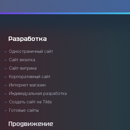
Разработка
Одностраничный сайт
Сайт визитка
Сайт-витрина
Корпоративный сайт
Интернет магазин
Индивидуальная разработка
Создать сайт на Tilda
Готовые сайты
Продвижение