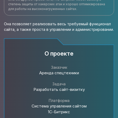
степень защиты от хакерских атак и хорошо оптимизирована
для работы на высоконагруженных сайтах.
Она позволяет реализовать весь требуемый функционал
сайта, а также проста в управлении и администрировании.
О проекте
Заказчик
Аренда спецтехники
Задача
Разработать cайт-визитку
Платформа
Система управления сайтом
1С-Битрикс