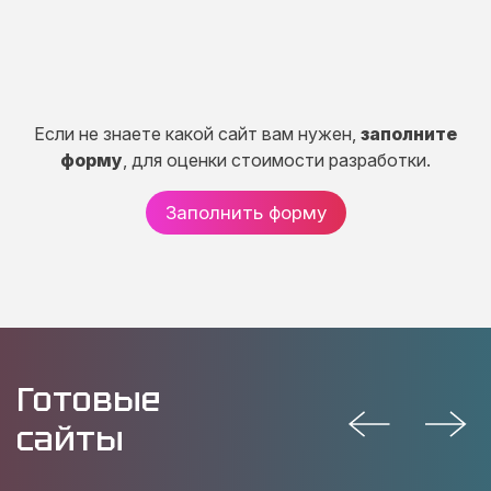
Если не знаете какой сайт вам нужен,
заполните
форму
, для оценки стоимости разработки.
Заполнить форму
Готовые
сайты