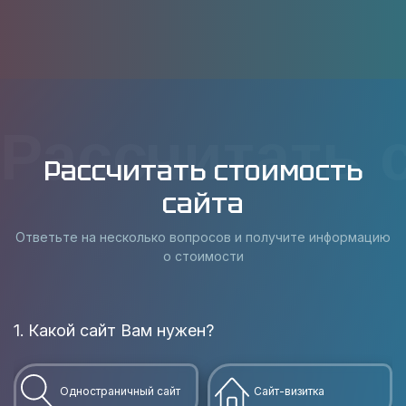
Рассчитать 
Рассчитать стоимость
сайта
Ответьте на несколько вопросов и получите информацию
о стоимости
1. Какой сайт Вам нужен?
В
Одностраничный сайт
Сайт-визитка