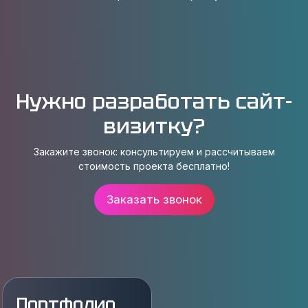
Нужно разработать cайт-
визитку?
Закажите звонок: консультируем и рассчитываем
стоимость проекта бесплатно!
Заказать звонок
Портфолио