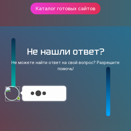
Каталог готовых сайтов
Не нашли ответ?
Не можете найти ответ на свой вопрос? Разрешите
помочь!