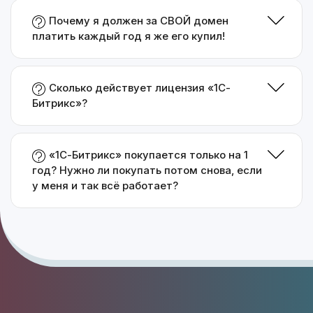
Почему я должен за СВОЙ домен
платить каждый год я же его купил!
Сколько действует лицензия «1С-
Битрикс»?
«1С-Битрикс» покупается только на 1
год? Нужно ли покупать потом снова, если
у меня и так всё работает?