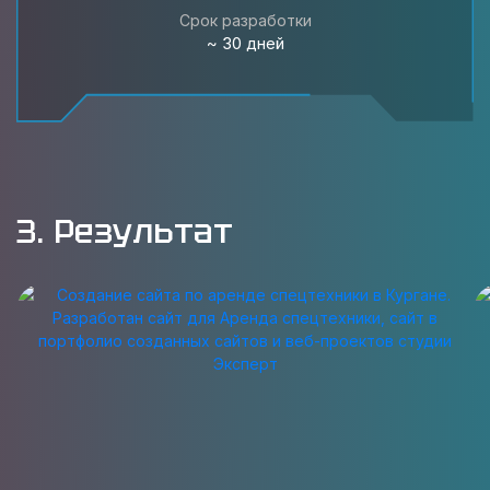
Срок разработки
~ 30 дней
3. Результат