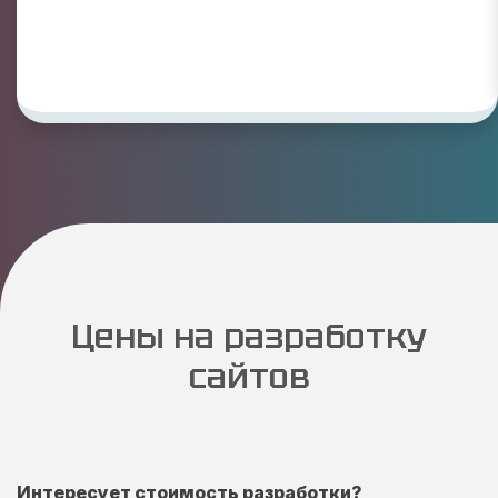
Цены на разработку
сайтов
Интересует стоимость разработки?