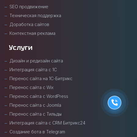
SEO продвижение
Техническая поддержка
Доработка сайтов
Контекстная реклама
Услуги
Дизайн и редизайн сайта
Интеграция сайта с 1С
Перенос сайта на 1С-Битрикс
Перенос сайта с Wix
Перенос сайта с WordPress
Перенос сайта с Joomla
Перенос сайта с Тильды
Интеграция сайта с CRM Битрикс24
Создание бота в Telegram