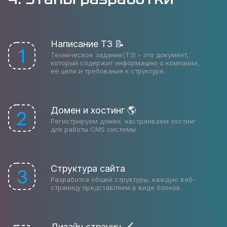
Написание ТЗ 📝
1
Техническое задание(ТЗ) - это документ,
который содержит информацию о компании,
её цели и требования к структуре.
Домен и хостинг 🌎
2
Регистрируем домен, настраиваем хостинг
для работы CMS системы
Структура сайта
3
Разработка общей структуры, каждую веб-
страницу представляем в виде блоков
Дизайн страниц 🖌